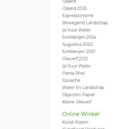
IJsland
IJsland 2025
Expressionisme
Bewegend Landschap
Ijs Vuur Water
Schilderijen 2024
Augustus 2020
Schilderijen 2021
Olieverf 2021
Ijs Vuur Water
Panta Rhei
Gouache
Water En Landschap
Objecten Papier
Kleine Olieverf
Online Winkel
Kunst Kopen