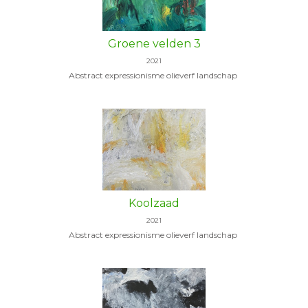
Groene velden 3
2021
Abstract expressionisme olieverf landschap
Koolzaad
2021
Abstract expressionisme olieverf landschap