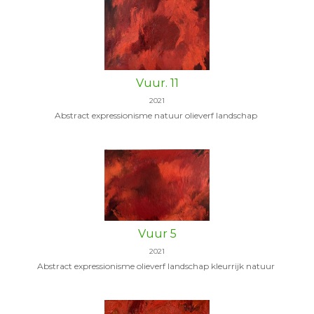
Vuur. 11
2021
Abstract expressionisme natuur olieverf landschap
Vuur 5
2021
Abstract expressionisme olieverf landschap kleurrijk natuur