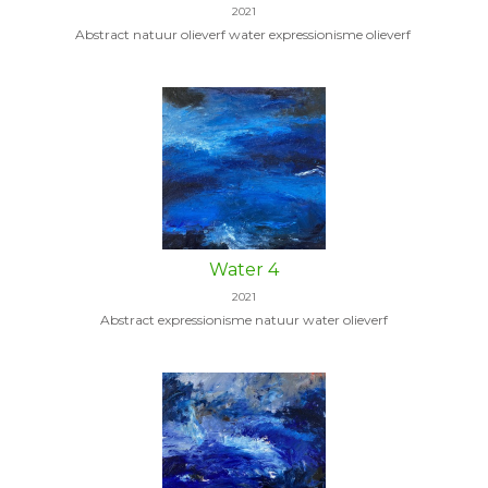
2021
Abstract natuur olieverf water expressionisme olieverf
Water 4
2021
Abstract expressionisme natuur water olieverf