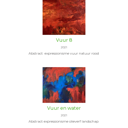
Vuur 8
2021
Abstract expressionisme vuur natuur rood
Vuur en water
2021
Abstract expressionisme olieverf landschap