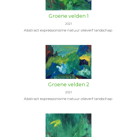
Groene velden 1
2021
Abstract expressionisme natuur olieverf landschap
Groene velden 2
2021
Abstract expressionisme natuur olieverf landschap