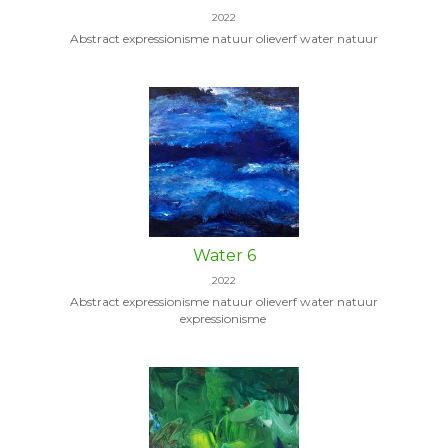
2022
Abstract expressionisme natuur olieverf water natuur
Water 6
2022
Abstract expressionisme natuur olieverf water natuur
expressionisme