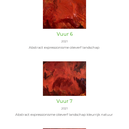
Vuur 6
2021
Abstract expressionisme olieverf landschap
Vuur 7
2021
Abstract expressionisme olieverf landschap kleurrijk natuur