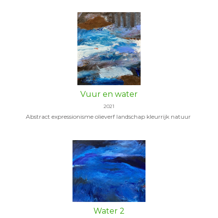
Vuur en water
2021
Abstract expressionisme olieverf landschap kleurrijk natuur
Water 2