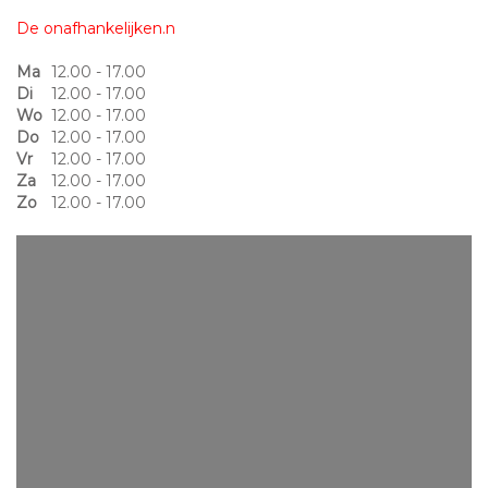
De onafhankelijken.n
Ma
12.00 - 17.00
Di
12.00 - 17.00
Wo
12.00 - 17.00
Do
12.00 - 17.00
Vr
12.00 - 17.00
Za
12.00 - 17.00
Zo
12.00 - 17.00