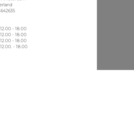
erland
3642635
12.00 - 18.00
12.00 - 18.00
12.00 - 18.00
12.00. - 18.00