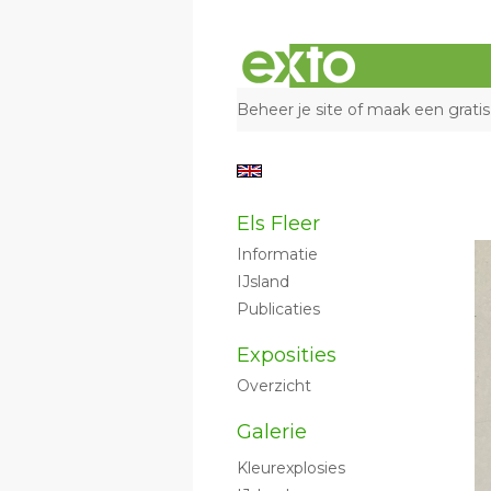
Beheer je site
of
maak een gratis
Els Fleer
Informatie
IJsland
Publicaties
Exposities
Overzicht
Galerie
Kleurexplosies