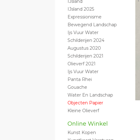
IJsland
IJsland 2025
Expressionisme
Bewegend Landschap
Ijs Vuur Water
Schilderijen 2024
Augustus 2020
Schilderijen 2021
Olieverf 2021
Ijs Vuur Water
Panta Rhei
Gouache
Water En Landschap
Objecten Papier
Kleine Olieverf
Online Winkel
Kunst Kopen