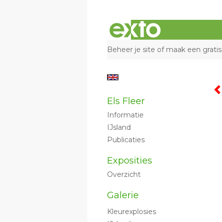
Beheer je site
of
maak een gratis
Els Fleer
Informatie
IJsland
Publicaties
Exposities
Overzicht
Galerie
Kleurexplosies