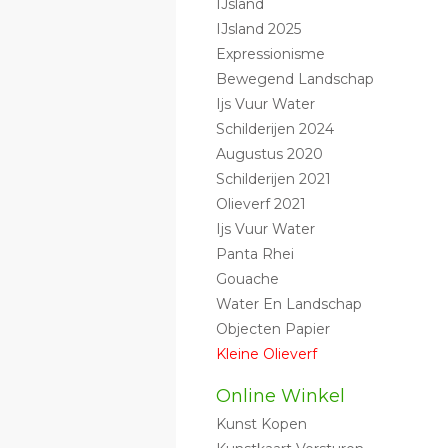
IJsland
IJsland 2025
Expressionisme
Bewegend Landschap
Ijs Vuur Water
Schilderijen 2024
Augustus 2020
Schilderijen 2021
Olieverf 2021
Ijs Vuur Water
Panta Rhei
Gouache
Water En Landschap
Objecten Papier
Kleine Olieverf
Online Winkel
Kunst Kopen