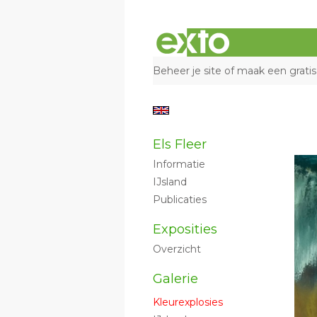
Beheer je site
of
maak een gratis
Els Fleer
Informatie
IJsland
Publicaties
Exposities
Overzicht
Galerie
Kleurexplosies