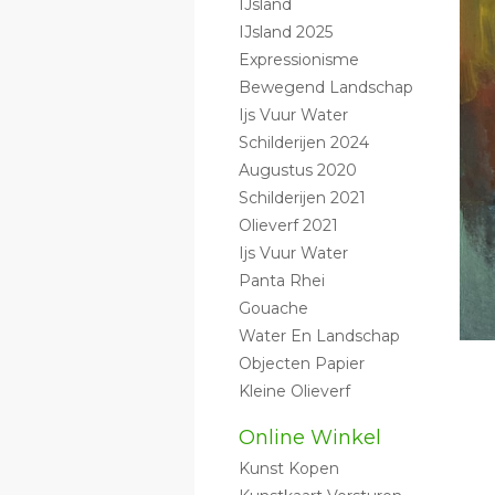
IJsland
IJsland 2025
Expressionisme
Bewegend Landschap
Ijs Vuur Water
Schilderijen 2024
Augustus 2020
Schilderijen 2021
Olieverf 2021
Ijs Vuur Water
Panta Rhei
Gouache
Water En Landschap
Objecten Papier
Kleine Olieverf
Online Winkel
Kunst Kopen