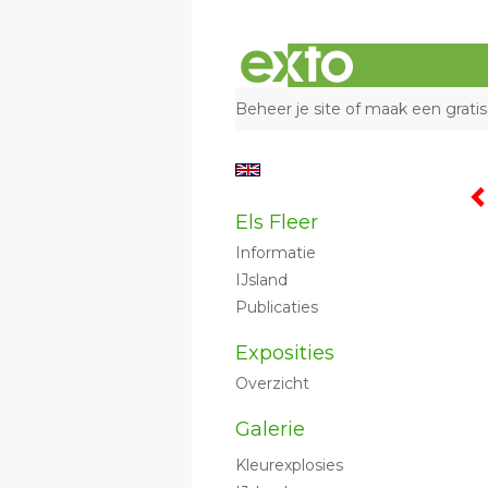
Beheer je site
of
maak een gratis
Els Fleer
Informatie
IJsland
Publicaties
Exposities
Overzicht
Galerie
Kleurexplosies