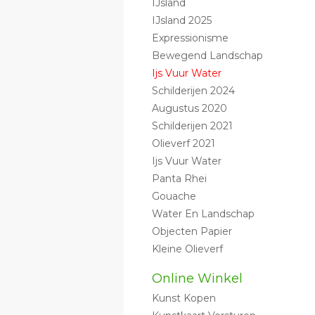
IJsland
IJsland 2025
Expressionisme
Bewegend Landschap
Ijs Vuur Water
Schilderijen 2024
Augustus 2020
Schilderijen 2021
Olieverf 2021
Ijs Vuur Water
Panta Rhei
Gouache
Water En Landschap
Objecten Papier
Kleine Olieverf
Online Winkel
Kunst Kopen