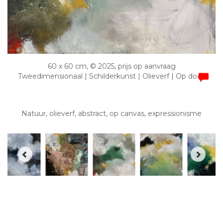
60 x 60 cm, © 2025, prijs op aanvraag
Tweedimensionaal | Schilderkunst | Olieverf | Op doek
Natuur, olieverf, abstract, op canvas, expressionisme