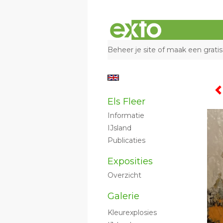
Beheer je site
of
maak een gratis
Els Fleer
Informatie
IJsland
Publicaties
Exposities
Overzicht
Galerie
Kleurexplosies