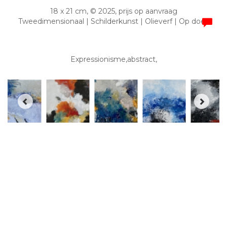
18 x 21 cm, © 2025, prijs op aanvraag
Tweedimensionaal | Schilderkunst | Olieverf | Op doek
Expressionisme,abstract,