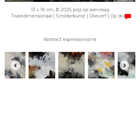
13 x 18 cm, © 2025, prijs op aanvraag
Tweedimensionaal | Schilderkunst | Olieverf | Op doek
Abstract expressionisme